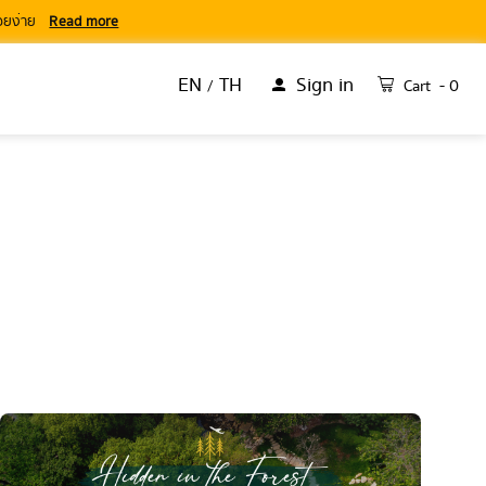
่อยง่าย
Read more
EN
TH
Sign in
- 0
Cart