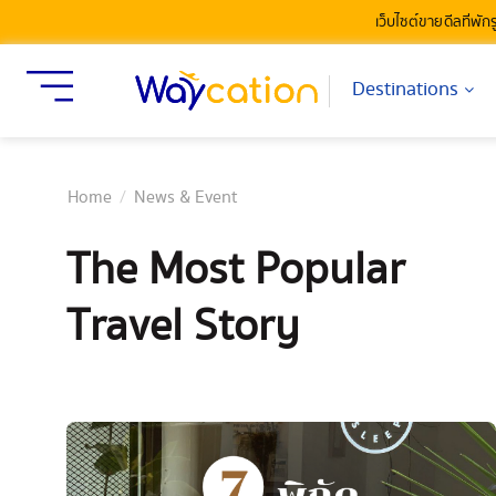
เว็บไซต์ขายดีลที่พัก
Destinations
Home
News & Event
The Most Popular
Travel Story