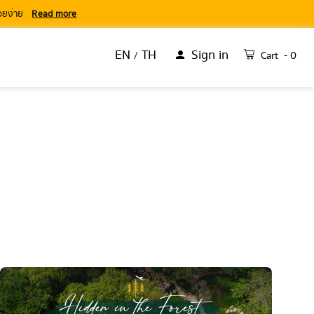
่อยง่าย
Read more
EN
TH
Sign in
- 0
Cart