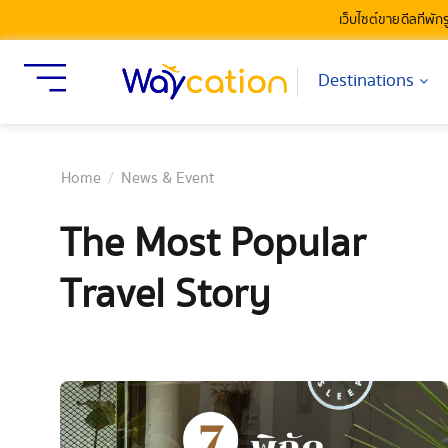
เว็บไซต์ขายดีลที่พัก
Destinations
Home
News & Event
The Most Popular
Travel Story