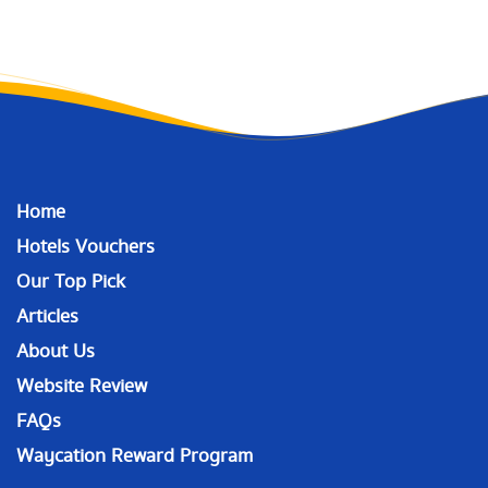
Home
Hotels Vouchers
Our Top Pick
Articles
About Us
Website Review
FAQs
Waycation Reward Program