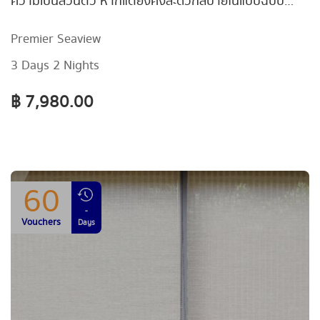
ความเป็นส่วนตัว หากแต่ยังคงสะดวกสบายในแบบฉบับ
โรงแรม 5 ดาว
Premier Seaview
3 Days 2 Nights
฿ 7,980.00
60
-
Vouchers
Days