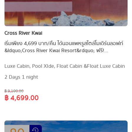
Cross River Kwai
เริ่มเพียง 4,699 บาท/คืน ได้นอนแพหรูสไตล์โมเดิร์นลอฟท์
&ldquo;Cross River Kwai Resort&rdquo; ฟรี!
Champagne Breakfast + Tea Break + Cold cut Size S
with 2 glasses of House Wine + Kayak/Paddle
Luxe Cabin, Pool XIde, Float Cabin &Float Luxe Cabin
Board&nbsp;
2 Days 1 night
฿ 9,100.00
฿ 4,699.00