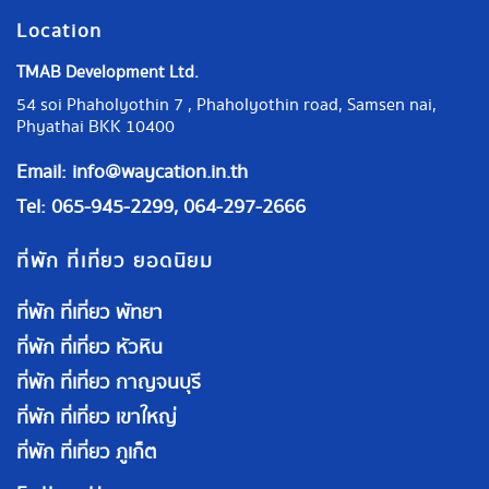
Location
TMAB Development Ltd.
54 soi Phaholyothin 7 , Phaholyothin road, Samsen nai,
Phyathai BKK 10400
Email:
info@waycation.in.th
Tel: 065-945-2299, 064-297-2666
ที่พัก ที่เที่ยว ยอดนิยม
ที่พัก ที่เที่ยว พัทยา
ที่พัก ที่เที่ยว หัวหิน
ที่พัก ที่เที่ยว กาญจนบุรี
ที่พัก ที่เที่ยว เขาใหญ่
ที่พัก ที่เที่ยว ภูเก็ต