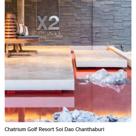
Chatrium Golf Resort Soi Dao Chanthaburi