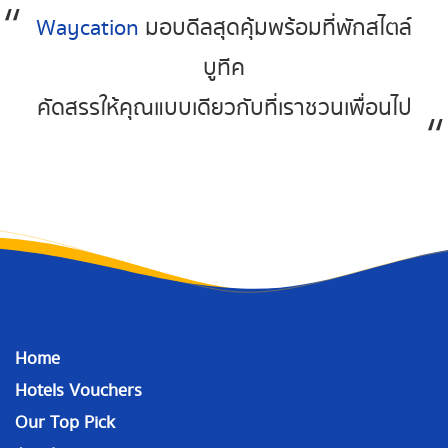
Waycation
มอบดีลสุดคุ้มพร้อมที่พักสไตล์
บูทีค
คัดสรรให้คุณแบบเดียวกับที่เราชวนเพื่อนไป
Home
Hotels Vouchers
Our Top Pick