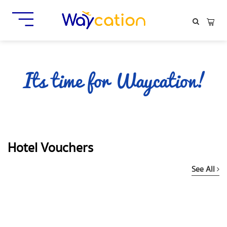
Hotel Vouchers
See All