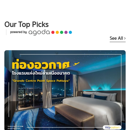
Our Top Picks
powered by
See All