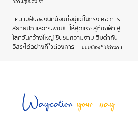
ความสุขของเรา
“ความฝันของนกน้อยที่อยู่แต่ในกรง คือ การ
สยายปีก และกระพือบิน ให้สุดแรง สู่ท้องฟ้า สู่
โลกอันกว้างใหญ่ ชื่นชมความงาม ดื่มดํ่ากับ
อิสระได้อย่างที่ใจต้องการ”
...มนุษย์เองก็ไม่ต่างกัน