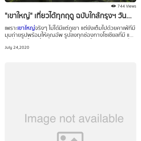
744 Views
"เขาใหญ่" เที่ยวได้ทุกฤดู ฉบับใกล้กรุงฯ วัน
เดียวเอาอยู่
เพราะ
เขาใหญ่
จริงๆ ไม่ได้มีแต่ภูเขา แต่ยังเต็มไปด้วยคาเฟ่ที่มี
มุมถ่ายรูปพร้อมให้คุณอัพ รูปลงทุกช่องทางโซเชียลที่มี แต่
จะเที่ยวเขาใหญ่ทั้งทีก็ต้องเตรียมตัวกันให้พร้อมหน่อย เผื่อ
July 24,2020
ไป เจอสภาพอากาศแปรปรวนระหว่างทริป จะได้รับมือได้ทัน
ที่สำคัญอย่าลืมวางแพลนเที่ยวแบบ 1 Days Trip คร่าวๆ ไว้
ล่วงหน้า แล้วทริปนี้ของคุณจะสนุกแบบราบรื่นยิ่งขึ้น ไม่
สะดุดระหว่างวัน