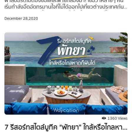
พาสปอร์ตไม่ต้องขอแค่สะพายกล้องมา! เชื่อว่าหลายๆ คน
เริ่มกำลังอึดอัดทรมานใจที่ไม่ได้ออกไปเที่ยวต่างประเทศกัน
แล้ว เลยขอรวบมาให้กับ “พิกัดที่เที่ยวในกรุงเทพที่ให้ฟีล
December 28,2020
เหมือนไปต่างประเทศ” ให้ช่วยเติมเต็มความคิดถึงทริปที่
หลายๆ คนโดนเทเพราะโควิด ที่สำคัญเดินทางง่าย ไม่ต้องทำ
วีซ่า ใช้แค่บัตรรถไฟฟ้าใบเดียวก็พอ
1360 Views
7 รีสอร์ทสไตล์บูทีค “พัทยา” ใกล้หรือไกลหา