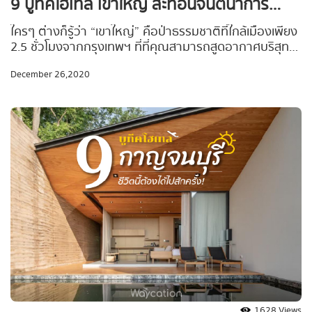
9 บูทีคโฮเทล เขาใหญ่ สะท้อนจินตนาการ
ผสานวัฒนธรรมท้องถิ่นผ่านดีไซน์ ให้ทุก
ใครๆ ต่างก็รู้ว่า “เขาใหญ่” คือป่าธรรมชาติที่ใกล้เมืองเพียง
2.5 ชั่วโมงจากกรุงเทพฯ ที่ที่คุณสามารถสูดอากาศบริสุทธิ์
ตารางนิ้วเป็นจุด CHECK-IN
ได้เต็มปอด เรียงรายไปด้วยคาเฟ่และร้านอาหารจำนวนมาก
December 26,2020
แต่…จะมีสักกี่คนที่รู้ว่า...เขาใหญ่ ก็มีอีกมุมที่สะท้อนตัวตน
ผ่านงานออกแบบและสถาปัตยกรรมที่โดดเด่นกลาง
ธรรมชาติ ทำให้ “ที่พักสไตล์บูทีค” กลายเป็นอีกหนึ่งสีสันและ
ความแปลกตาที่ลงตัว เข้ากันได้ดีกับสีเขียวของไม้ป่า
ธรรมชาติจนทำให้คุณต้องประหลาดใจ
1628 Views