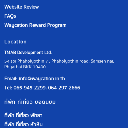
Website Review
FAQs
Waycation Reward Program
Location
TMAB Development Ltd.
54 soi Phaholyothin 7 , Phaholyothin road, Samsen nai,
Phyathai BKK 10400
Email:
info@waycation.in.th
Tel: 065-945-2299, 064-297-2666
ที่พัก ที่เที่ยว ยอดนิยม
ที่พัก ที่เที่ยว พัทยา
ที่พัก ที่เที่ยว หัวหิน