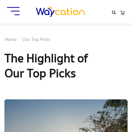
Home
Our Top Picks
The Highlight of
Our Top Picks