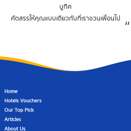
บูทีค
คัดสรรให้คุณแบบเดียวกับที่เราชวนเพื่อนไป
Home
Hotels Vouchers
Our Top Pick
Articles
About Us