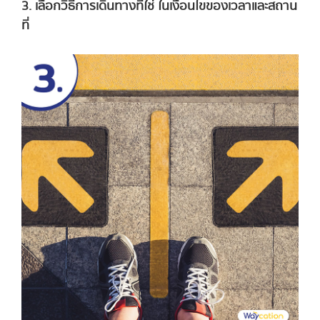
3. เลือกวิธีการเดินทางที่ใช่ ในเงื่อนไขของเวลาและสถาน
ที่