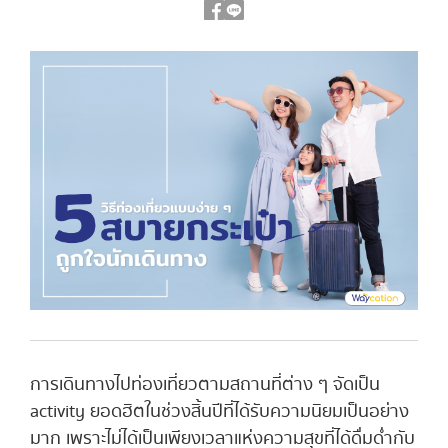
การเดินทางไปท่องเที่ยวตามสถานที่ต่าง ๆ จัดเป็น
activity ยอดฮิตในช่วงสิ้นปีที่ได้รับความนิยมเป็นอย่าง
มาก เพราะไม่ได้เป็นเพียงเวลาแห่งความสุขที่ได้ดื่มด่ำกับ