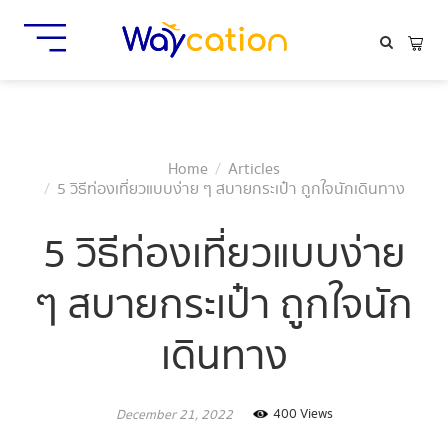
Home
Articles
5 วิธีท่องเที่ยวแบบง่าย ๆ สบายกระเป๋า ถูกใจนักเดินทาง
5 วิธีท่องเที่ยวแบบง่าย
ๆ สบายกระเป๋า ถูกใจนัก
เดินทาง
400 Views
December 21, 2022