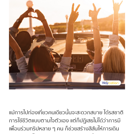
แม้การไปท่องเที่ยวคนเดียวนั้นจะสะดวกสบาย ได้รสชาติ
การใช้ชีวิตแบบตามใจตัวเอง แต่ก็ปฏิเสธไม่ได้ว่าการมี
เพื่อนร่วมทริปหลาย ๆ คน ก็ช่วยสร้างสีสันให้การเดิน