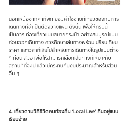
นอกเหนือจากค่าที่พัก ยังมีค่าใช้จ่ายที่เกี่ยวข้องกับการ
เดินทางที่จำเป็นต้องวางแผน ดังนั้น เพื่อให้ทริปนี้
เป็นการ ท่องเที่ยวแบบสบายกระเป๋า อย่างสมบูรณ์แบบ
ก่อนออกเดินทาง ควรศึกษาเส้นทางพร้อมเปรียบเทียบ
ราคา และเวลาที่เสียไปสำหรับการเดินทางในรูปแบบต่าง
ๆ ก่อนเสมอ เพื่อให้สามารถเลือกเส้นทางที่เหมาะกับ
สถานที่ที่จะไป แล้วไม่กระทบกับงบประมาณสำหรับส่วน
อื่น ๆ
4. เที่ยวตามวิถีชีวิตคนท้องถิ่น ‘Local Live’ กินอยู่แบบ
เรียบง่าย