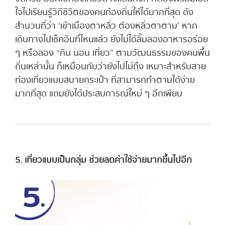
ใจไปเรียนรู้วิถีชีวิตของคนท้องถิ่นให้ได้มากที่สุด ดัง
สำนวนที่ว่า ‘เข้าเมืองตาหลิ่ว ต้องหลิ่วตาตาม’ หาก
เดินทางไปเช็คอินที่ไหนแล้ว ยังไม่ได้ลิ้มลองอาหารอร่อย
ๆ หรือลอง “กิน นอน เที่ยว” ตามวัฒนธรรมของคนพื้น
ถิ่นเหล่านั้น ก็เหมือนกับว่ายังไปไม่ถึง เหมาะสำหรับสาย
ท่องเที่ยวแบบสบายกระเป๋า ที่สามารถทำตามได้ง่าย
มากที่สุด แถมยังได้ประสบการณ์ใหม่ ๆ อีกเพียบ
5. เที่ยวแบบเป็นกลุ่ม ช่วยลดค่าใช้จ่ายมากขึ้นไปอีก