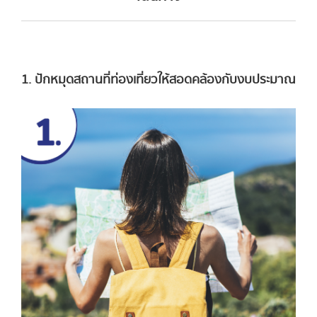
1. ปักหมุดสถานที่ท่องเที่ยวให้สอดคล้องกับงบประมาณ