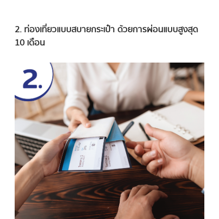
2. ท่องเที่ยวแบบสบายกระเป๋า ด้วยการผ่อนแบบสูงสุด
10 เดือน