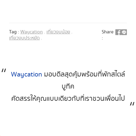
Tag :
Waycation
,
เที่ยวงบน้อย
,
Share
เที่ยวงบประหยัด
,
:
Waycation
มอบดีลสุดคุ้มพร้อมที่พักสไตล์
บูทีค
คัดสรรให้คุณแบบเดียวกับที่เราชวนเพื่อนไป