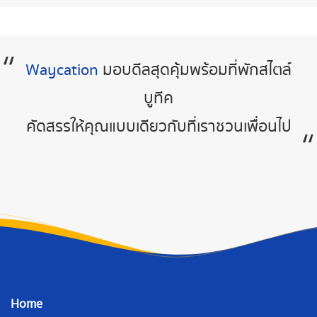
ไปลุยกัน
Waycation
มอบดีลสุดคุ้มพร้อมที่พักสไตล์
บูทีค
คัดสรรให้คุณแบบเดียวกับที่เราชวนเพื่อนไป
Home