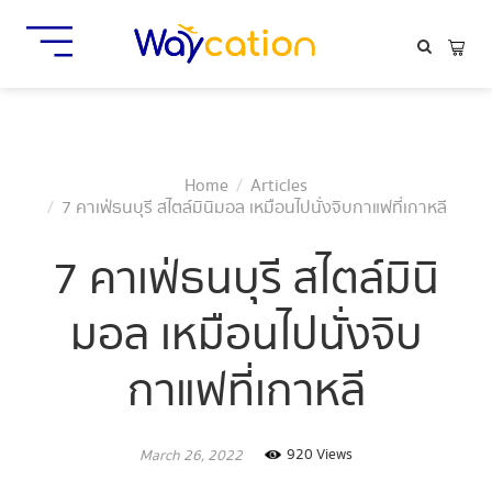
Home
Articles
7 คาเฟ่ธนบุรี สไตล์มินิมอล เหมือนไปนั่งจิบกาแฟที่เกาหลี
7 คาเฟ่ธนบุรี สไตล์มินิ
มอล เหมือนไปนั่งจิบ
กาแฟที่เกาหลี
920 Views
March 26, 2022