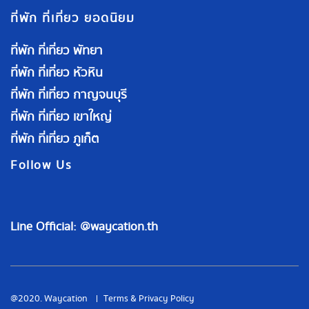
ที่พัก ที่เที่ยว ยอดนิยม
ที่พัก ที่เที่ยว พัทยา
ที่พัก ที่เที่ยว หัวหิน
ที่พัก ที่เที่ยว กาญจนบุรี
ที่พัก ที่เที่ยว เขาใหญ่
ที่พัก ที่เที่ยว ภูเก็ต
Follow Us
Line Official: @waycation.th
@2020. Waycation
Terms & Privacy Policy