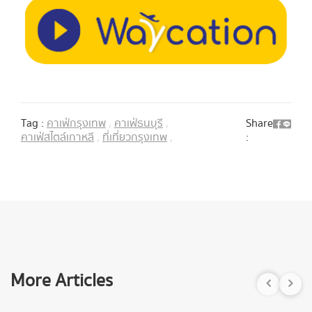
Tag :
คาเฟ่กรุงเทพ
,
คาเฟ่ธนบุรี
,
Share
คาเฟ่สไตล์เกาหลี
,
ที่เที่ยวกรุงเทพ
,
:
More Articles