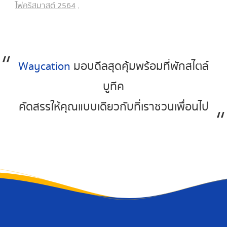
ไฟคริสมาสต์ 2564
,
Waycation
มอบดีลสุดคุ้มพร้อมที่พักสไตล์
บูทีค
คัดสรรให้คุณแบบเดียวกับที่เราชวนเพื่อนไป