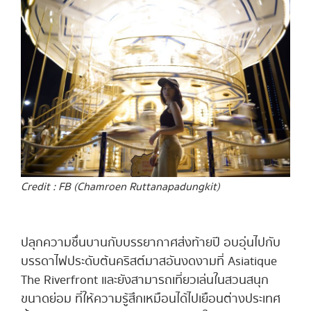
Credit : FB (Chamroen Ruttanapadungkit)
ปลุกความชื่นบานกับบรรยากาศส่งท้ายปี อบอุ่นไปกับ
บรรดาไฟประดับต้นคริสต์มาสอันงดงามที่ Asiatique
The Riverfront และยังสามารถเที่ยวเล่นในสวนสนุก
ขนาดย่อม ที่ให้ความรู้สึกเหมือนได้ไปเยือนต่างประเทศ