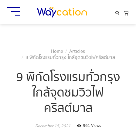
Home
Articles
9 พิกัดโรงแรมทั่วกรุง ใกล้จุดชมวิวไฟคริสต์มาส
9 พิกัดโรงแรมทั่วกรุง
ใกล้จุดชมวิวไฟ
คริสต์มาส
961 Views
December 15, 2021