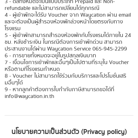
3 - ดีลทั้งหมดจะเป็นแบบประเภท Prepaid และ Non-
refundable และไม่สามารถเปลี่ยนได้ทุกกรณี
4 - ผู้เข้าพักจะได้รับ Voucher จาก Waycation ผ่าน email
และจะต้องเป็นผู้สำรองห้องพักล่วงหน้าโดยตรงกับทาง
โรงแรม
5 - ผู้เข้าพักสามารถสำรองห้องพักกับโรงแรมได้ภายใน 24
ชม. หลังชำระเงิน ในกรณีต้องการเข้าพักด่วน สามารถ
ประสานงานได้ผ่าน Waycation Service 065-945-2299
6 - การขายทั้งหมดจะอยู่ในรูปสกุลเงินบาท
7 - เงื่อนไขการเข้าพักและอื่นๆเป็นไปตามที่ระบุใน Voucher
หรือตามที่โรงแรมกำหนด
8 - Voucher ไม่สามารถใช้ร่วมกับบริการและโปรโมชั่นเสริ
มอื่นๆได้
9 - หากลูกค้าต้องการใบกำกับภาษีสามารถขอได้ที่
info@waycation.in.th
นโยบายความเป็นส่วนตัว (Privacy policy)