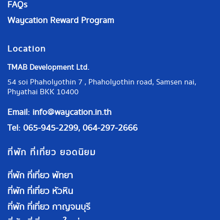
FAQs
Waycation Reward Program
Location
TMAB Development Ltd.
54 soi Phaholyothin 7 , Phaholyothin road, Samsen nai,
Phyathai BKK 10400
Email:
info@waycation.in.th
Tel: 065-945-2299, 064-297-2666
ที่พัก ที่เที่ยว ยอดนิยม
ที่พัก ที่เที่ยว พัทยา
ที่พัก ที่เที่ยว หัวหิน
ที่พัก ที่เที่ยว กาญจนบุรี