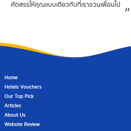
คัดสรรให้คุณแบบเดียวกับที่เราชวนเพื่อนไป
Home
Hotels Vouchers
Our Top Pick
Articles
About Us
Website Review