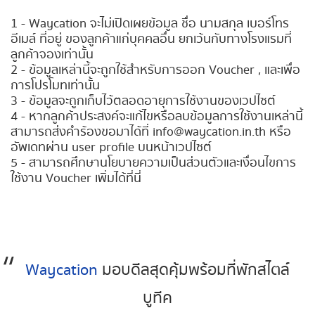
1 - Waycation จะไม่เปิดเผยข้อมูล ชื่อ นามสกุล เบอร์โทร
อีเมล์ ที่อยู่ ของลูกค้าแก่บุคคลอื่น ยกเว้นกับทางโรงแรมที่
ลูกค้าจองเท่านั้น
2 - ข้อมูลเหล่านี้จะถูกใช้สำหรับการออก Voucher , และเพื่อ
การโปรโมทเท่านั้น
3 - ข้อมูลจะถูกเก็บไว้ตลอดอายุการใช้งานของเวปไซต์
4 - หากลูกค้าประสงค์จะแก้ไขหรือลบข้อมูลการใช้งานเหล่านี้
สามารถส่งคำร้องขอมาได้ที่
info@waycation.in.th
หรือ
อัพเดทผ่าน user profile บนหน้าเวปไซต์
5 - สามารถศึกษานโยบายความเป็นส่วนตัวและเงื่อนไขการ
ใช้งาน Voucher เพิ่มได้ที่นี่
Waycation
มอบดีลสุดคุ้มพร้อมที่พักสไตล์
บูทีค