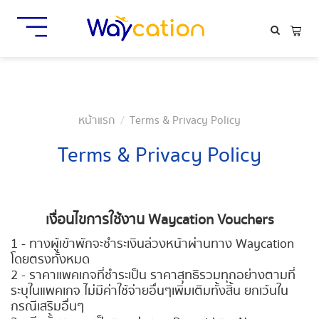
หน้าแรก
Terms & Privacy Policy
Terms & Privacy Policy
เงื่อนไขการใช้งาน Waycation Vouchers
1 - ทางผู้เข้าพักจะชำระเงินล่วงหน้าผ่านทาง Waycation
โดยตรงทั้งหมด
2 - ราคาแพคเกจที่ชำระเป็น ราคาสุทธิรวมทุกอย่างตามที่
ระบุในแพคเกจ ไม่มีค่าใช้จ่ายอื่นๆเพิ่มเติมทั้งสิ้น ยกเว้นใน
กรณีเสริมอื่นๆ